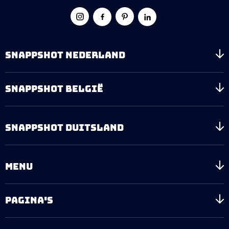
SNAPPSHOT NEDERLAND
SNAPPSHOT BELGIË
SNAPPSHOT DUITSLAND
MENU
PAGINA'S