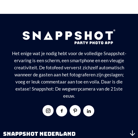
Het enige wat je nodig hebt voor de volledige Snappshot-
ervaring is een scherm, een smartphone en een vleugje
creativiteit. De fotofeed ververst zichzelf automatisch
wanneer de gasten aan het fotograferen zijn geslagen;
voeg er leuk commentaar aan toe en voila. Daar is die
extase! Snappshot: De wegwerpcamera van de 21ste
eeuw.
SNAPPSHOT NEDERLAND