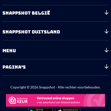
SNAPPSHOT BELGIË
SNAPPSHOT DUITSLAND
MENU
PAGINA'S
Copyright © 2026 Snappshot - Alle rechten voorbehouden.