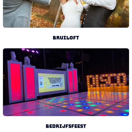
Bruiloft
Bedrijfsfeest