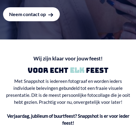
Neem contact op
Wij zijn klaar voor jouw feest!
Voor echt
elk
feest
Met Snappshot is iedereen fotograaf en worden ieders
individuele belevingen gebundeld tot een fraaie visuele
presentatie. Dit is de meest persoonlijke fotocollage die je ooit
hebt gezien. Prachtig voor nu, onvergetelijk voor later!
Verjaardag, jubileum of buurtfeest? Snappshot is er voor ieder
feest!