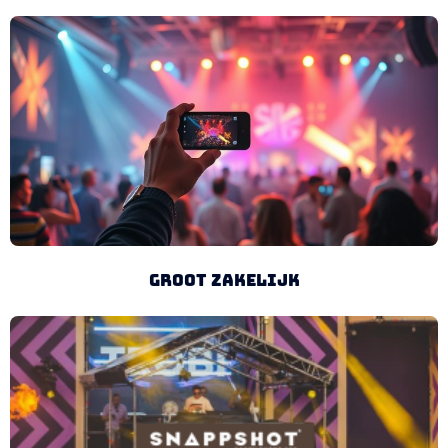
Groot zakelijk