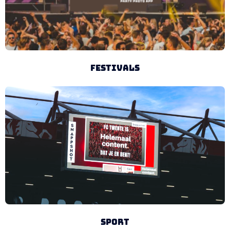
Festivals
Sport