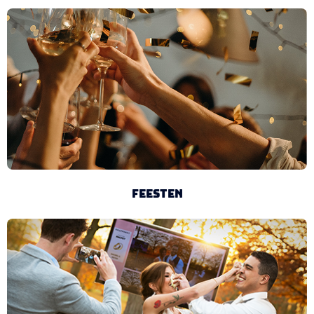
Feesten