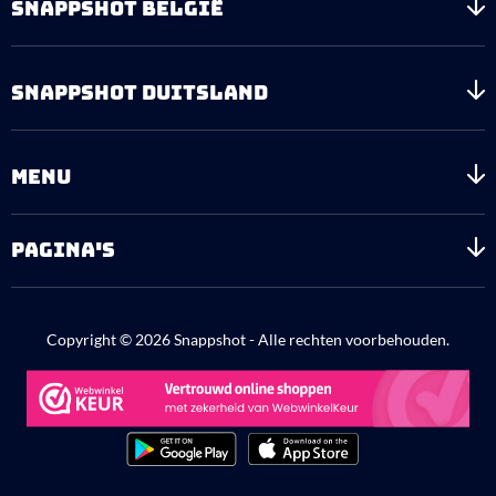
SNAPPSHOT BELGIË
SNAPPSHOT DUITSLAND
MENU
PAGINA'S
Copyright © 2026 Snappshot - Alle rechten voorbehouden.