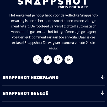
Het enige wat je nodig hebt voor de volledige Snappshot-
ervaring is een scherm, een smartphone en een vleugje
creativiteit. De fotofeed ververst zichzelf automatisch
wanneer de gasten aan het fotograferen zijn geslagen;
voeg er leuk commentaar aan toe en voila. Daar is die
extase! Snappshot: De wegwerpcamera van de 21ste
eeuw.
SNAPPSHOT NEDERLAND
SNAPPSHOT BELGIË