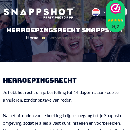
9,2
Herroepingsrecht Snappshot
Home
Herroepingsrecht Snappshot
Herroepingsrecht
Je hebt het recht om je bestelling tot 14 dagen na aankoop te
annuleren, zonder opgave van reden.
Na het afronden van je boeking krijg je toegang tot je Snappshot-
omgeving, zodat je alles alvast kunt instellen en voorbereiden.