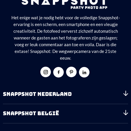
Het enige wat je nodig hebt voor de volledige Snappshot-
ervaring is een scherm, een smartphone en een vleugje
creativiteit. De fotofeed ververst zichzelf automatisch
wanneer de gasten aan het fotograferen zijn geslagen;
voeg er leuk commentaar aan toe en voila. Daar is die
extase! Snappshot: De wegwerpcamera van de 21ste
eeuw.
SNAPPSHOT NEDERLAND
SNAPPSHOT BELGIË