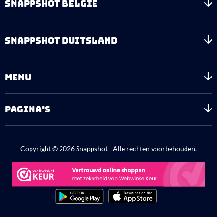
SNAPPSHOT BELGIË
SNAPPSHOT DUITSLAND
MENU
PAGINA'S
Copyright © 2026 Snappshot - Alle rechten voorbehouden.