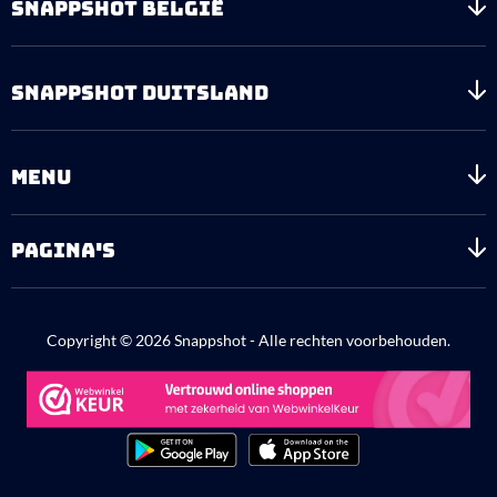
SNAPPSHOT BELGIË
SNAPPSHOT DUITSLAND
MENU
PAGINA'S
Copyright © 2026 Snappshot - Alle rechten voorbehouden.