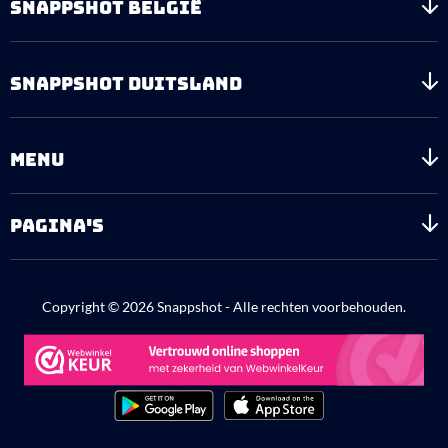
SNAPPSHOT BELGIË
SNAPPSHOT DUITSLAND
MENU
PAGINA'S
Copyright © 2026 Snappshot - Alle rechten voorbehouden.