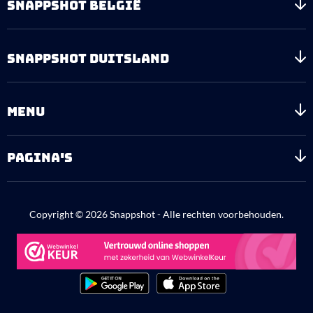
SNAPPSHOT BELGIË
SNAPPSHOT DUITSLAND
MENU
PAGINA'S
Copyright © 2026 Snappshot - Alle rechten voorbehouden.