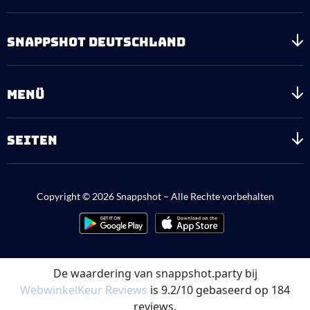
SNAPPSHOT DEUTSCHLAND
MENÜ
SEITEN
Copyright © 2026 Snappshot – Alle Rechte vorbehalten
De waardering van snappshot.party bij
WebwinkelKeur Reviews
is 9.2/10 gebaseerd op 184
reviews.