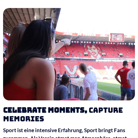
Celebrate Moments,
Capture
Memories
Sport ist eine intensive Erfahrung, Sport bringt Fans