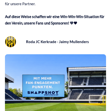
für unsere Partner.
Auf diese Weise schaffen wir eine Win-Win-Win-Situation für
den Verein, unsere Fans und Sponsoren! 💛🖤
Roda JC Kerkrade - Jaimy Mullenders