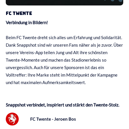
FC Twente
Verbindung in Bildern!
Beim FC Twente dreht sich alles um Erfahrung und Solidarität.
Dank Snappshot sind wir unseren Fans näher als je zuvor.
Über
unsere Vereins-App teilen Jung und Alt ihre schönsten
Twente-Momente und machen das Stadionerlebnis so
unvergesslich.
Auch für unsere Sponsoren ist das ein
Volltreffer: Ihre Marke steht im Mittelpunkt der Kampagne
und hat maximalen Aufmerksamkeitswert.
Snappshot verbindet, inspiriert und stärkt den Twente-Stolz.
FC Twente - Jeroen Bos