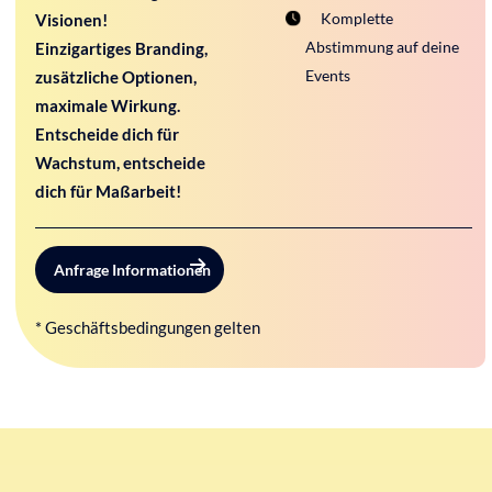
Komplette
Visionen!
Abstimmung auf deine
Einzigartiges Branding,
Events
zusätzliche Optionen,
maximale Wirkung.
Entscheide dich für
Wachstum, entscheide
dich für Maßarbeit!
Anfrage Informationen
* Geschäftsbedingungen gelten