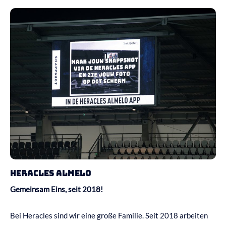
Heracles Almelo
Gemeinsam Eins, seit 2018!
Bei Heracles sind wir eine große Familie. Seit 2018 arbeiten