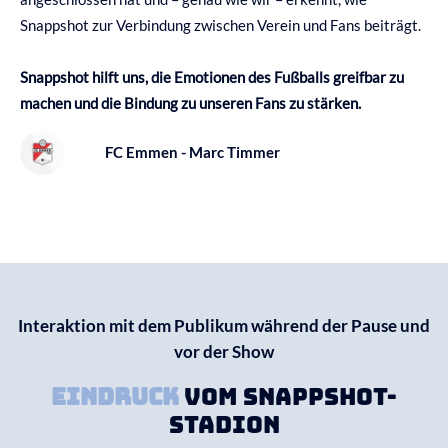
Snappshot zur Verbindung zwischen Verein und Fans beiträgt.
Snappshot hilft uns, die Emotionen des Fußballs greifbar zu
machen und die Bindung zu unseren Fans zu stärken.
FC Emmen - Marc Timmer
Interaktion mit dem Publikum während der Pause und
vor der Show
EINDRUCK
VOM SNAPPSHOT-
STADION