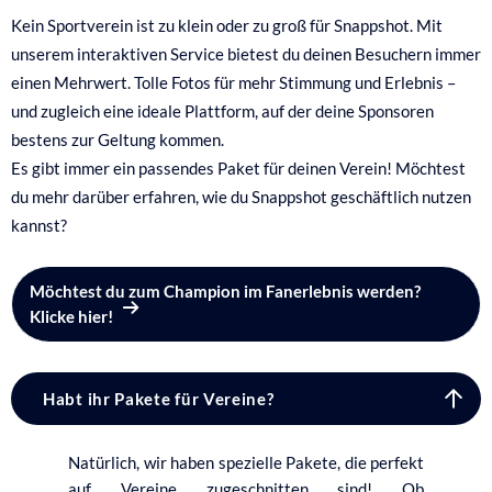
Kein Sportverein ist zu klein oder zu groß für Snappshot. Mit
unserem interaktiven Service bietest du deinen Besuchern immer
einen Mehrwert.
Tolle Fotos für mehr Stimmung und Erlebnis –
und zugleich eine ideale Plattform, auf der deine Sponsoren
bestens zur Geltung kommen.
Es gibt immer ein passendes Paket für deinen Verein! Möchtest
du mehr darüber erfahren, wie du Snappshot geschäftlich nutzen
kannst?
Möchtest du zum Champion im Fanerlebnis werden?
Klicke hier!
Habt ihr Pakete für Vereine?
Natürlich, wir haben spezielle Pakete, die perfekt
auf Vereine zugeschnitten sind! Ob