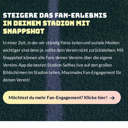
Steigere das Fan-Erlebnis
in deinem Stadion mit
Snappshot
In einer Zeit, in der wir ständig Fotos teilen und soziale Medien
wichtiger sind denn je, sollte dein Verein nicht zurückbleiben. Mit
Snappshot können alle Fans deines Vereins über die eigene
Vereins-App die besten Stadion-Selfies live auf den großen
Bildschirmen im Stadion teilen. Maximales Fan-Engagement für
deinen Verein!
Möchtest du mehr Fan-Engagement? Klicke hier!