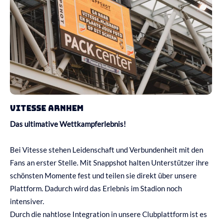
Vitesse Arnhem
Das ultimative Wettkampferlebnis! ️
Bei Vitesse stehen Leidenschaft und Verbundenheit mit den
Fans an erster Stelle.
Mit Snappshot halten Unterstützer ihre
schönsten Momente fest und teilen sie direkt über unsere
Plattform.
Dadurch wird das Erlebnis im Stadion noch
intensiver.
Durch die nahtlose Integration in unsere Clubplattform ist es