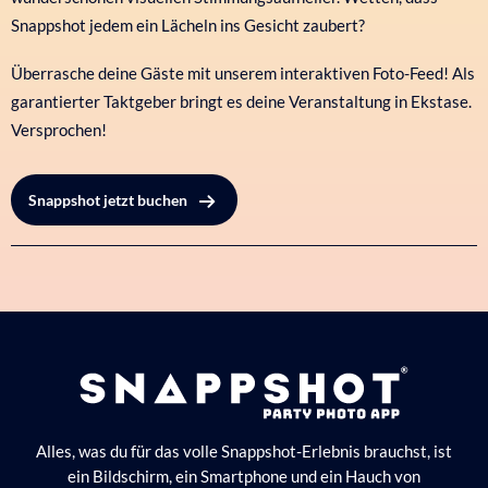
Snappshot jedem ein Lächeln ins Gesicht zaubert?
Überrasche deine Gäste mit unserem interaktiven Foto-Feed!
Als
garantierter Taktgeber bringt es deine Veranstaltung in Ekstase.
Versprochen!
Snappshot jetzt buchen
Alles, was du für das volle Snappshot-Erlebnis brauchst, ist
ein Bildschirm, ein Smartphone und ein Hauch von