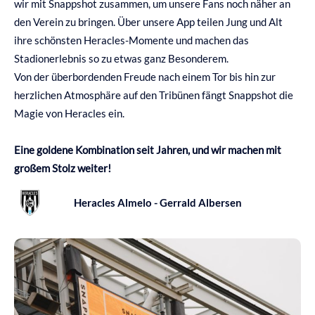
wir mit Snappshot zusammen, um unsere Fans noch näher an
den Verein zu bringen.
Über unsere App teilen Jung und Alt
ihre schönsten Heracles-Momente und machen das
Stadionerlebnis so zu etwas ganz Besonderem.
Von der überbordenden Freude nach einem Tor bis hin zur
herzlichen Atmosphäre auf den Tribünen fängt Snappshot die
Magie von Heracles ein.
Eine goldene Kombination seit Jahren, und wir machen mit
großem Stolz weiter!
Heracles Almelo - Gerrald Albersen