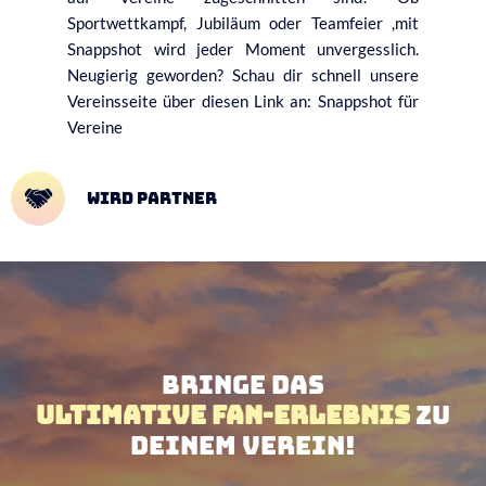
Sportwettkampf, Jubiläum oder Teamfeier ,mit
Snappshot wird jeder Moment unvergesslich.
Neugierig geworden? Schau dir schnell unsere
Vereinsseite über diesen Link an: Snappshot für
Vereine
wird Partner
Bringe das
ultimative Fan-Erlebnis
zu
deinem Verein!