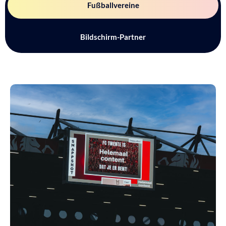
Fußballvereine
Bildschirm-Partner