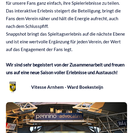
für unsere Fans ganz einfach, ihre Spielerlebnisse zu teilen.
Das interaktive Erlebnis steigert die Beteiligung, bringt die
Fans dem Verein näher und hält die Energie aufrecht, auch
nach dem Schlusspfiff.
Snappshot bringt das Spieltagserlebnis auf die nächste Ebene
und ist eine wertvolle Ergänzung für jeden Verein, der Wert
auf das Engagement der Fans legt.
Wir sind sehr begeistert von der Zusammenarbeit und freuen
uns auf eine neue Saison voller Erlebnisse und Austausch!
Vitesse Arnhem - Ward Boekesteijn