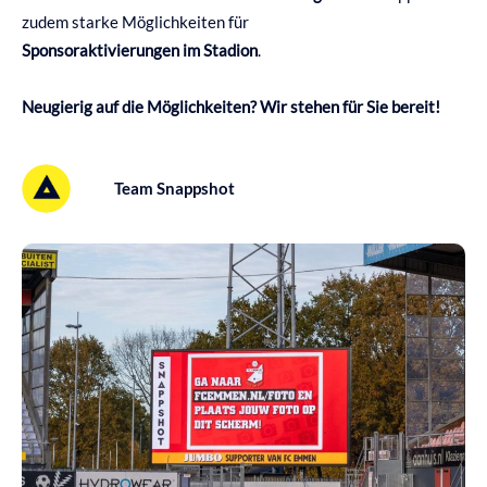
zudem starke Möglichkeiten für
Sponsoraktivierungen im Stadion
.
Neugierig auf die Möglichkeiten? Wir stehen für Sie bereit!
Team Snappshot