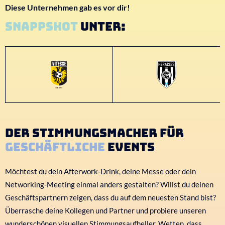
Diese Unternehmen gab es vor dir!
Snappshot
unter:
Der Stimmungsmacher für
geschäftliche
Events
Möchtest du dein Afterwork-Drink, deine Messe oder dein
Networking-Meeting einmal anders gestalten? Willst du deinen
Geschäftspartnern zeigen, dass du auf dem neuesten Stand bist?
Überrasche deine Kollegen und Partner
und probiere unseren
wunderschönen visuellen Stimmungsaufheller. Wetten, dass