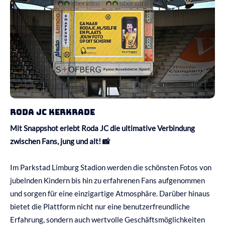
Roda JC Kerkrade
Mit Snappshot erlebt Roda JC die ultimative Verbindung
zwischen Fans, jung und alt! 📸
Im Parkstad Limburg Stadion werden die schönsten Fotos von
jubelnden Kindern bis hin zu erfahrenen Fans aufgenommen
und sorgen für eine einzigartige Atmosphäre.
Darüber hinaus
bietet die Plattform nicht nur eine benutzerfreundliche
Erfahrung, sondern auch wertvolle Geschäftsmöglichkeiten