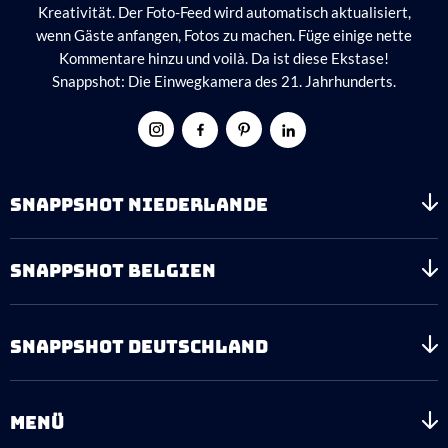
Kreativität. Der Foto-Feed wird automatisch aktualisiert,
wenn Gäste anfangen, Fotos zu machen. Füge einige nette
Kommentare hinzu und voilà. Da ist diese Ekstase!
Snappshot: Die Einwegkamera des 21. Jahrhunderts.
SNAPPSHOT NIEDERLANDE
SNAPPSHOT BELGIEN
SNAPPSHOT DEUTSCHLAND
MENÜ