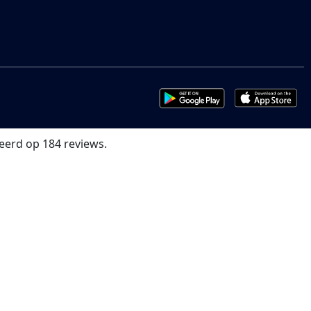
eerd op 184 reviews.