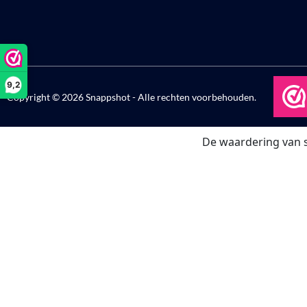
9,2
Copyright © 2026 Snappshot - Alle rechten voorbehouden.
De waardering van 