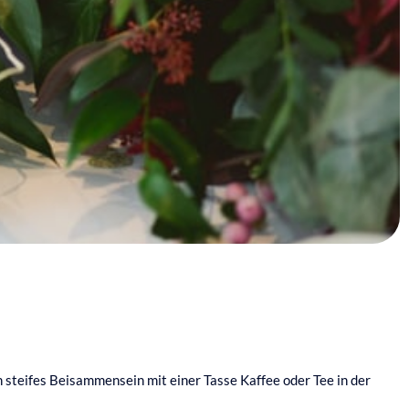
 steifes Beisammensein mit einer Tasse Kaffee oder Tee in der