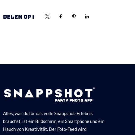
DELEN OP :
Alles, was du für das volle Snappshot-Erlebnis
brauchst, ist ein Bildschirm, ein Smartphone und ein
Hauch von Kreativität. Der Foto-Feed wird