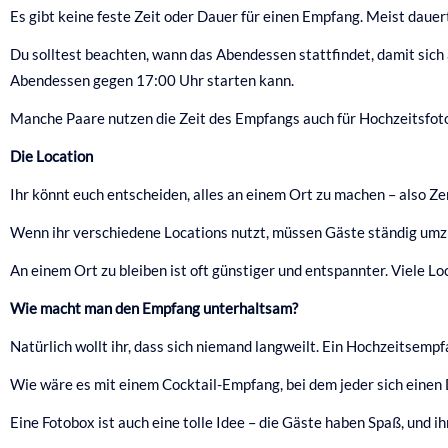
Es gibt keine feste Zeit oder Dauer für einen Empfang. Meist dauer
Du solltest beachten, wann das Abendessen stattfindet, damit sich
Abendessen gegen 17:00 Uhr starten kann.
Manche Paare nutzen die Zeit des Empfangs auch für Hochzeitsfotos. 
Die Location
Ihr könnt euch entscheiden, alles an einem Ort zu machen – also Z
Wenn ihr verschiedene Locations nutzt, müssen Gäste ständig umzi
An einem Ort zu bleiben ist oft günstiger und entspannter. Viele Lo
Wie macht man den Empfang unterhaltsam?
Natürlich wollt ihr, dass sich niemand langweilt. Ein Hochzeitsempf
Wie wäre es mit einem Cocktail-Empfang, bei dem jeder sich einen 
Eine Fotobox ist auch eine tolle Idee – die Gäste haben Spaß, und 