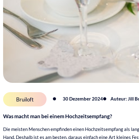
30 Dezember 2024
Auteur: Jill 
Bruiloft
Was macht man bei einem Hochzeitsempfang?
Die meisten Menschen empfinden einen Hochzeitsempfang als langwei
Hand. Deshalb ist es am besten, daraus einfach eine Art kleines Fe