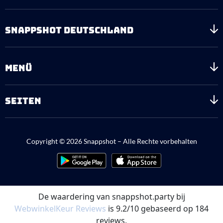
SNAPPSHOT DEUTSCHLAND
MENÜ
SEITEN
Copyright © 2026 Snappshot – Alle Rechte vorbehalten
De waardering van snappshot.party bij
WebwinkelKeur Reviews
is 9.2/10 gebaseerd op 184
reviews.