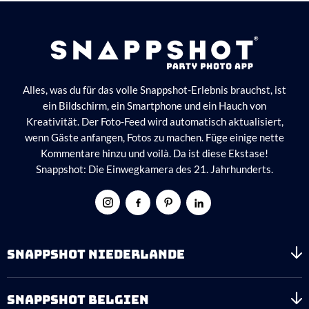
Alles, was du für das volle Snappshot-Erlebnis brauchst, ist
ein Bildschirm, ein Smartphone und ein Hauch von
Kreativität. Der Foto-Feed wird automatisch aktualisiert,
wenn Gäste anfangen, Fotos zu machen. Füge einige nette
Kommentare hinzu und voilà. Da ist diese Ekstase!
Snappshot: Die Einwegkamera des 21. Jahrhunderts.
SNAPPSHOT NIEDERLANDE
SNAPPSHOT BELGIEN