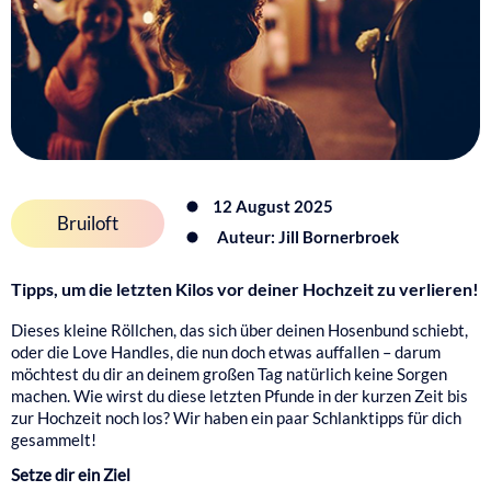
12 August 2025
Bruiloft
Auteur: Jill Bornerbroek
Tipps, um die letzten Kilos vor deiner Hochzeit zu verlieren!
Dieses kleine Röllchen, das sich über deinen Hosenbund schiebt,
oder die Love Handles, die nun doch etwas auffallen – darum
möchtest du dir an deinem großen Tag natürlich keine Sorgen
machen. Wie wirst du diese letzten Pfunde in der kurzen Zeit bis
zur Hochzeit noch los? Wir haben ein paar Schlanktipps für dich
gesammelt!
Setze dir ein Ziel