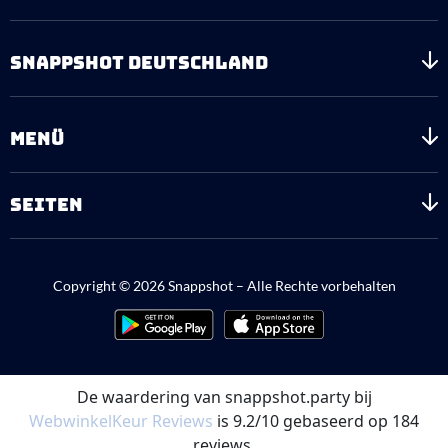
SNAPPSHOT DEUTSCHLAND
MENÜ
SEITEN
Copyright © 2026 Snappshot – Alle Rechte vorbehalten
De waardering van snappshot.party bij
WebwinkelKeur Reviews
is 9.2/10 gebaseerd op 184
reviews.