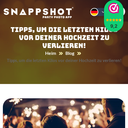
9,2
Tipps, um die letzten Kilos
vor deiner Hochzeit zu
verlieren!
Heim
Blog
Tipps, um die letzten Kilos vor deiner Hochzeit zu verlieren!