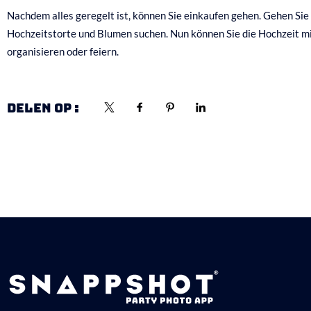
Nachdem alles geregelt ist, können Sie einkaufen gehen. Gehen Sie
Hochzeitstorte und Blumen suchen. Nun können Sie die Hochzeit mit 
organisieren oder feiern.
DELEN OP :