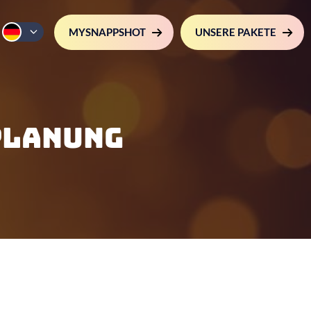
MYSNAPPSHOT
UNSERE PAKETE
planung