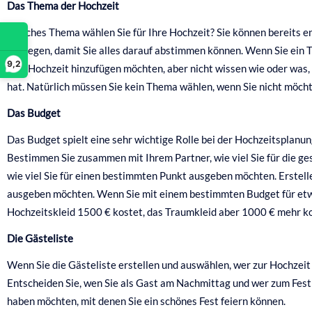
Das Thema der Hochzeit
Welches Thema wählen Sie für Ihre Hochzeit? Sie können bereits en
festlegen, damit Sie alles darauf abstimmen können. Wenn Sie ein
9,2
Ihre Hochzeit hinzufügen möchten, aber nicht wissen wie oder was,
hat. Natürlich müssen Sie kein Thema wählen, wenn Sie nicht möcht
Das Budget
Das Budget spielt eine sehr wichtige Rolle bei der Hochzeitsplanun
Bestimmen Sie zusammen mit Ihrem Partner, wie viel Sie für die 
wie viel Sie für einen bestimmten Punkt ausgeben möchten. Erstellen
ausgeben möchten. Wenn Sie mit einem bestimmten Budget für etwas 
Hochzeitskleid 1500 € kostet, das Traumkleid aber 1000 € mehr kos
Die Gästeliste
Wenn Sie die Gästeliste erstellen und auswählen, wer zur Hochzeit 
Entscheiden Sie, wen Sie als Gast am Nachmittag und wer zum Fest ei
haben möchten, mit denen Sie ein schönes Fest feiern können.