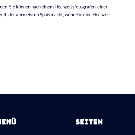
nden. Sie können nach einem Hochzeitsfotografen, einer
hzeit, der am meisten Spaß macht, wenn Sie eine Hochzeit
MENÜ
SEITEN