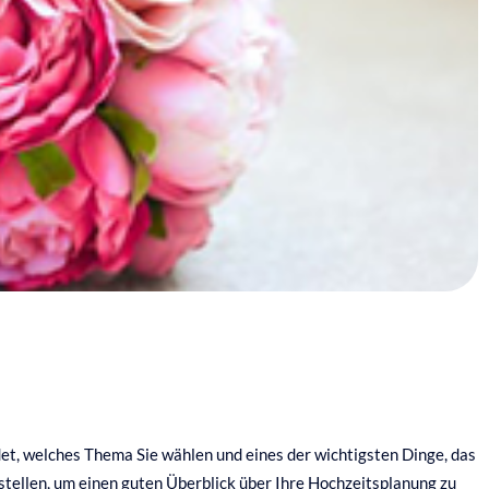
ndet, welches Thema Sie wählen und eines der wichtigsten Dinge, das
rstellen, um einen guten Überblick über Ihre Hochzeitsplanung zu