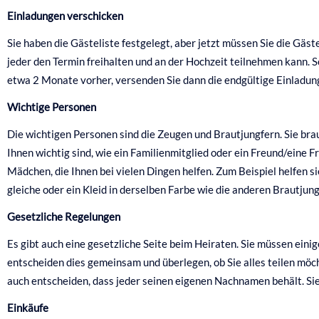
Einladungen verschicken
Sie haben die Gästeliste festgelegt, aber jetzt müssen Sie die Gäst
jeder den Termin freihalten und an der Hochzeit teilnehmen kann. S
etwa 2 Monate vorher, versenden Sie dann die endgültige Einladun
Wichtige Personen
Die wichtigen Personen sind die Zeugen und Brautjungfern. Sie brau
Ihnen wichtig sind, wie ein Familienmitglied oder ein Freund/eine Fr
Mädchen, die Ihnen bei vielen Dingen helfen. Zum Beispiel helfen s
gleiche oder ein Kleid in derselben Farbe wie die anderen Brautjun
Gesetzliche Regelungen
Es gibt auch eine gesetzliche Seite beim Heiraten. Sie müssen eini
entscheiden dies gemeinsam und überlegen, ob Sie alles teilen möc
auch entscheiden, dass jeder seinen eigenen Nachnamen behält. Sie
Einkäufe