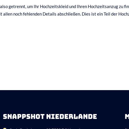
 also getrennt, um Ihr Hochzeitskleid und Ihren Hochzeitsanzug zu fi
allen noch fehlenden Details abschließen. Dies ist ein Teil der Hoc
SNAPPSHOT NIEDERLANDE