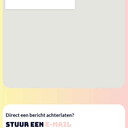
Direct een bericht achterlaten?
Stuur een
e-mail