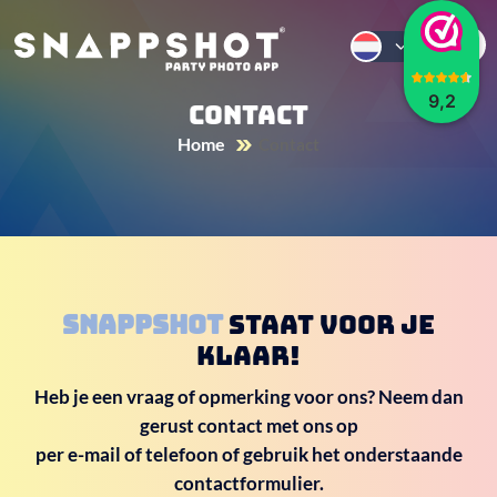
9,2
Contact
Home
Contact
Snappshot
Staat voor je
klaar!
Heb je een vraag of opmerking voor ons? Neem dan
gerust contact met ons op
per e-mail of telefoon of gebruik het onderstaande
contactformulier.