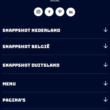
SNAPPSHOT NEDERLAND
SNAPPSHOT BELGIË
SNAPPSHOT DUITSLAND
MENU
PAGINA'S