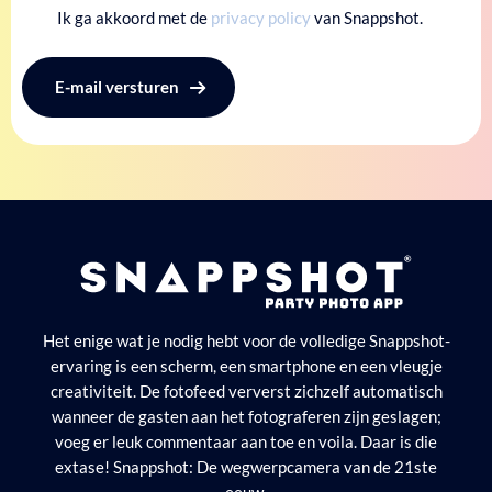
Ik ga akkoord met de
privacy policy
van Snappshot.
Het enige wat je nodig hebt voor de volledige Snappshot-
ervaring is een scherm, een smartphone en een vleugje
creativiteit. De fotofeed ververst zichzelf automatisch
wanneer de gasten aan het fotograferen zijn geslagen;
voeg er leuk commentaar aan toe en voila. Daar is die
extase! Snappshot: De wegwerpcamera van de 21ste
eeuw.