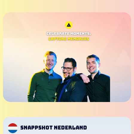
Snappshot Nederland