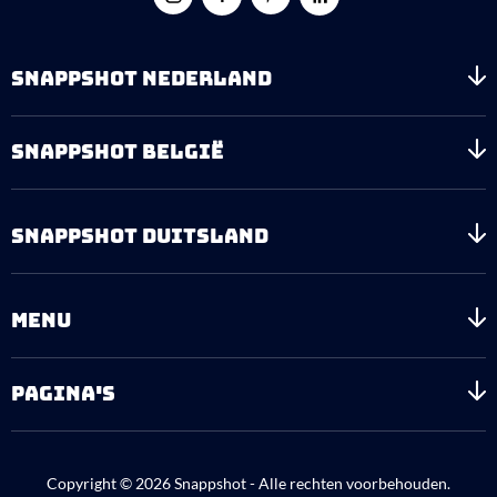
SNAPPSHOT NEDERLAND
SNAPPSHOT BELGIË
SNAPPSHOT DUITSLAND
MENU
PAGINA'S
Copyright © 2026 Snappshot - Alle rechten voorbehouden.