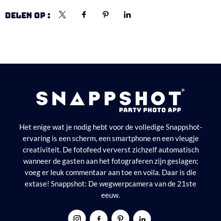
DELEN OP :
Het enige wat je nodig hebt voor de volledige Snappshot-
ervaring is een scherm, een smartphone en een vleugje
creativiteit. De fotofeed ververst zichzelf automatisch
wanneer de gasten aan het fotograferen zijn geslagen;
voeg er leuk commentaar aan toe en voila. Daar is die
extase! Snappshot: De wegwerpcamera van de 21ste
eeuw.