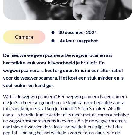
30 december 2024
Camera
Auteur: snappshot
De nieuwe wegwerpcamera
De wegwerpcamera is
hartstikke leuk voor bijvoorbeeld je bruiloft. En
wegwerpcamera is heel erg duur. Er is nu een alternatief
voor de wegwerpcamera. Het kost een stuk minder en is
veel leuker en handiger.
Wat is de wegwerpcamera?
Een wegwerpcamera is een camera
die je één keer kan gebruiken. Je kunt dan een bepaalde aantal
foto’s maken, meestal kun je rond de 25 foto’s maken. Als dit
aantal is bereikt kun je verder niks meer met de camera behalve
de wegwerpcamera ergens inleveren. Als je de wegwerpcamera
dan inlevert worden deze foto’s ontwikkelt en krijg je het dus
geprint. Hoelang het ontwikkelen van de foto’s duurt van de