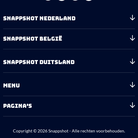
SNAPPSHOT NEDERLAND
SNAPPSHOT BELGIË
SNAPPSHOT DUITSLAND
MENU
PAGINA'S
Copyright © 2026 Snappshot - Alle rechten voorbehouden.