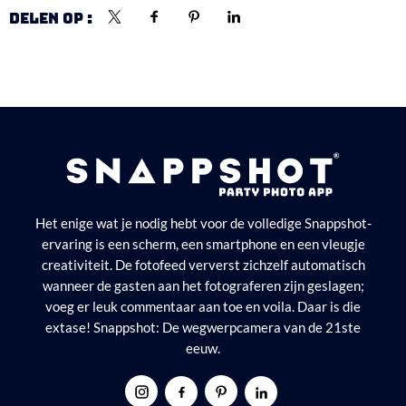
DELEN OP :
Het enige wat je nodig hebt voor de volledige Snappshot-
ervaring is een scherm, een smartphone en een vleugje
creativiteit. De fotofeed ververst zichzelf automatisch
wanneer de gasten aan het fotograferen zijn geslagen;
voeg er leuk commentaar aan toe en voila. Daar is die
extase! Snappshot: De wegwerpcamera van de 21ste
eeuw.