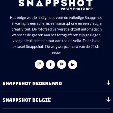
Het enige wat je nodig hebt voor de volledige Snappshot-
ervaring is een scherm, een smartphone en een vleugje
creativiteit. De fotofeed ververst zichzelf automatisch
wanneer de gasten aan het fotograferen zijn geslagen;
voeg er leuk commentaar aan toe en voila. Daar is die
extase! Snappshot: De wegwerpcamera van de 21ste
eeuw.
SNAPPSHOT NEDERLAND
SNAPPSHOT BELGIË