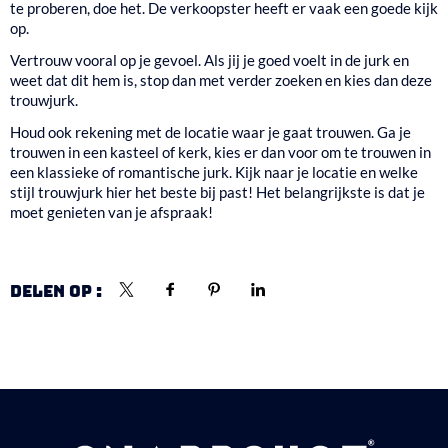
te proberen, doe het. De verkoopster heeft er vaak een goede kijk
op.
Vertrouw vooral op je gevoel. Als jij je goed voelt in de jurk en
weet dat dit hem is, stop dan met verder zoeken en kies dan deze
trouwjurk.
Houd ook rekening met de locatie waar je gaat trouwen. Ga je
trouwen in een kasteel of kerk, kies er dan voor om te trouwen in
een klassieke of romantische jurk. Kijk naar je locatie en welke
stijl trouwjurk hier het beste bij past! Het belangrijkste is dat je
moet genieten van je afspraak!
DELEN OP :