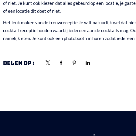
of niet. Je kunt ook kiezen dat alles gebeurd op een locatie, je gas
of een locatie dit doet of niet.
Het leuk maken van de trouwreceptie
Je wilt natuurlijk wel dat ni
cocktail receptie houden waarbij iedereen aan de cocktails mag. Oo
namelijk eten. Je kunt ook een photobooth in huren zodat iedereen l
DELEN OP :