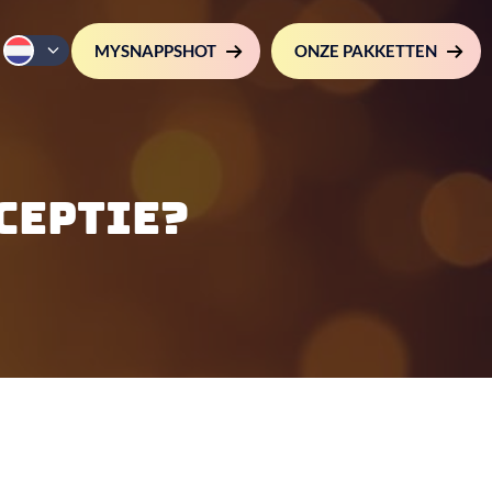
MYSNAPPSHOT
ONZE PAKKETTEN
ceptie?