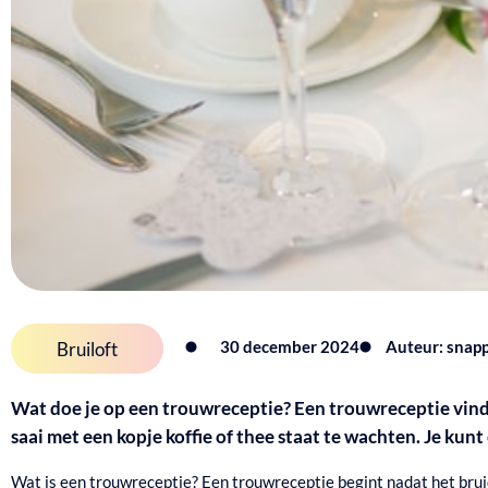
30 december 2024
Auteur: snap
Bruiloft
Wat doe je op een trouwreceptie?
Een trouwreceptie vinde
saai met een kopje koffie of thee staat te wachten. Je kunt
Wat is een trouwreceptie?
Een trouwreceptie begint nadat het bruid