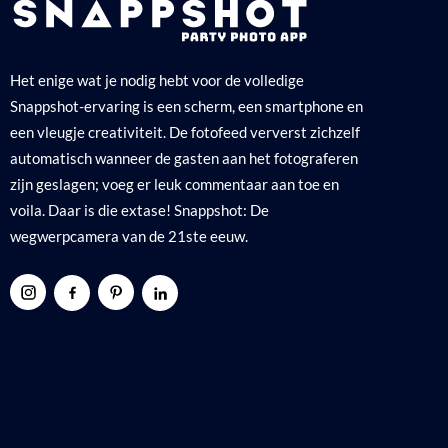
Het enige wat je nodig hebt voor de volledige
Snappshot-ervaring is een scherm, een smartphone en
een vleugje creativiteit. De fotofeed ververst zichzelf
automatisch wanneer de gasten aan het fotograferen
zijn geslagen; voeg er leuk commentaar aan toe en
voila. Daar is die extase! Snappshot: De
wegwerpcamera van de 21ste eeuw.